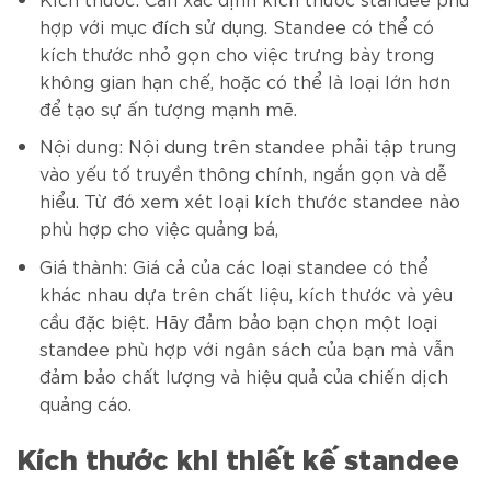
hợp với mục đích sử dụng. Standee có thể có
kích thước nhỏ gọn cho việc trưng bày trong
không gian hạn chế, hoặc có thể là loại lớn hơn
để tạo sự ấn tượng mạnh mẽ.
Nội dung: Nội dung trên standee phải tập trung
vào yếu tố truyền thông chính, ngắn gọn và dễ
hiểu. Từ đó xem xét loại kích thước standee nào
phù hợp cho việc quảng bá,
Giá thành: Giá cả của các loại standee có thể
khác nhau dựa trên chất liệu, kích thước và yêu
cầu đặc biệt. Hãy đảm bảo bạn chọn một loại
standee phù hợp với ngân sách của bạn mà vẫn
đảm bảo chất lượng và hiệu quả của chiến dịch
quảng cáo.
Kích thước khi thiết kế standee