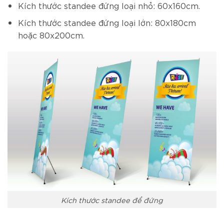
Kích thước standee đứng loại nhỏ: 60x160cm.
Kích thước standee đứng loại lớn: 80x180cm
hoặc 80x200cm.
Kích thước standee để đứng