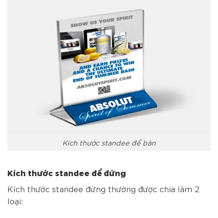
Kích thước standee để bàn
Kích thước standee để đứng
Kích thước standee đứng thường được chia làm 2
loại: