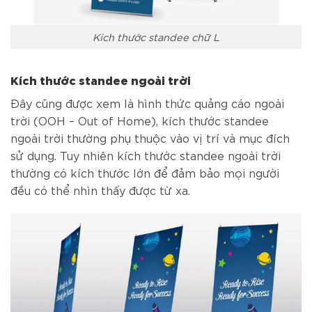
Kích thước standee chữ L
Kích thước standee ngoài trời
Đây cũng được xem là hình thức quảng cáo ngoài
trời (OOH – Out of Home), kích thước standee
ngoài trời thường phụ thuộc vào vị trí và mục đích
sử dụng. Tuy nhiên kích thước standee ngoài trời
thường có kích thước lớn để đảm bảo mọi người
đều có thể nhìn thấy được từ xa.