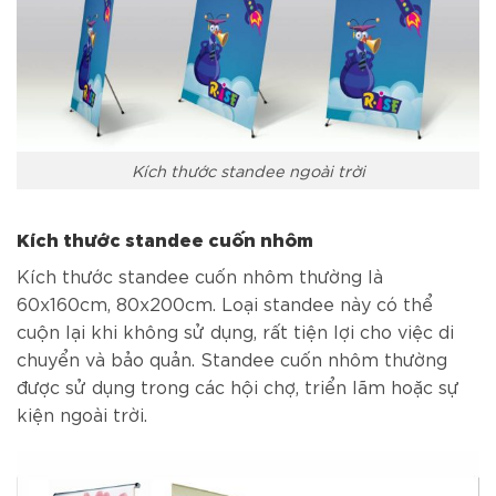
Kích thước standee ngoài trời
Kích thước standee cuốn nhôm
Kích thước standee cuốn nhôm thường là
60x160cm, 80x200cm. Loại standee này có thể
cuộn lại khi không sử dụng, rất tiện lợi cho việc di
chuyển và bảo quản. Standee cuốn nhôm thường
được sử dụng trong các hội chợ, triển lãm hoặc sự
kiện ngoài trời.