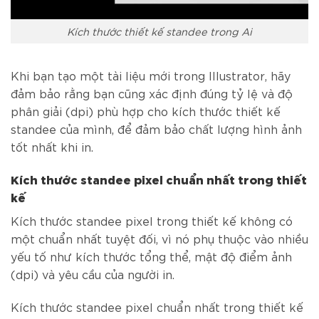
Kích thước thiết kế standee trong Ai
Khi bạn tạo một tài liệu mới trong Illustrator, hãy
đảm bảo rằng bạn cũng xác định đúng tỷ lệ và độ
phân giải (dpi) phù hợp cho kích thước thiết kế
standee của mình, để đảm bảo chất lượng hình ảnh
tốt nhất khi in.
Kích thước standee pixel chuẩn nhất trong thiết
kế
Kích thước standee pixel trong thiết kế không có
một chuẩn nhất tuyệt đối, vì nó phụ thuộc vào nhiều
yếu tố như kích thước tổng thể, mật độ điểm ảnh
(dpi) và yêu cầu của người in.
Kích thước standee pixel chuẩn nhất trong thiết kế