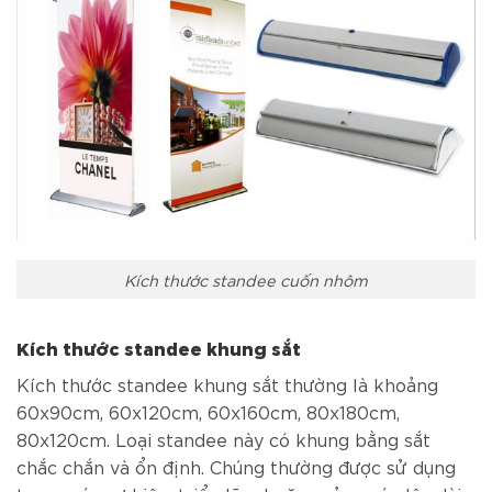
Kích thước standee cuốn nhôm
Kích thước standee khung sắt
Kích thước standee khung sắt thường là khoảng
60x90cm, 60x120cm, 60x160cm, 80x180cm,
80x120cm. Loại standee này có khung bằng sắt
chắc chắn và ổn định. Chúng thường được sử dụng