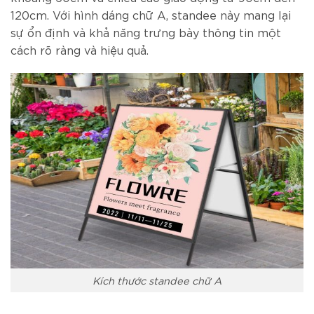
120cm. Với hình dáng chữ A, standee này mang lại
sự ổn định và khả năng trưng bày thông tin một
cách rõ ràng và hiệu quả.
Kích thước standee chữ A