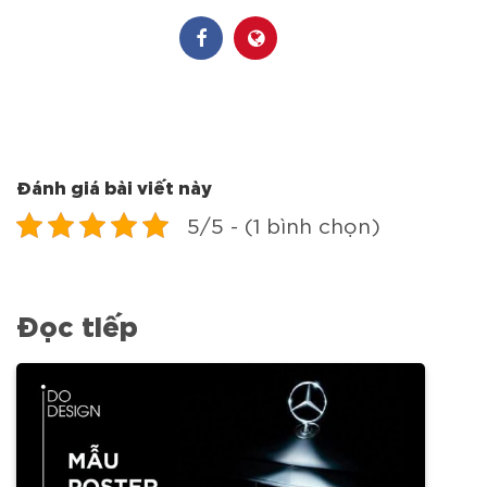
Đánh giá bài viết này
5/5 - (1 bình chọn)
Đọc tiếp