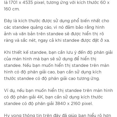
là 1701 x 4535 pixel, tương ứng với kích thước 60 x
160 cm.
Đây là kích thước được sử dụng phổ biến nhất cho
các standee quảng cáo, vì nó đảm bảo rằng hình
ảnh và văn bản trên standee sẽ được hiển thị rõ
ràng và sắc nét, ngay cả khi standee được đặt ở xa.
Khi thiết kế standee, bạn cần lưu ý đến độ phân giải
của màn hình mà bạn sẽ sử dụng để hiển thị
standee. Nếu bạn muốn hiển thị standee trên màn
hình có độ phân giải cao, bạn cần sử dụng kích
thước standee có độ phân giải cao tương ứng.
Ví dụ, nếu bạn muốn hiển thị standee trên màn hình
có độ phân giải 4K, bạn cần sử dụng kích thước
standee có độ phân giải 3840 x 2160 pixel.
Hy vọng thông tin trên đây đã giúp bạn hiểu rõ hơn