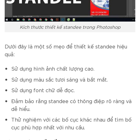
Kích thước thiết kế standee trong Photoshop
Dưới đây là một số mẹo để thiết kế standee hiệu
quả:
Sử dụng hình ảnh chất lượng cao.
Sử dụng màu sắc tươi sáng và bắt mắt.
Sử dụng font chữ dễ đọc.
Đảm bảo rằng standee có thông điệp rõ ràng và
dễ hiểu.
Thử nghiệm với các bố cục khác nhau để tìm bố
cục phù hợp nhất với nhu cầu.