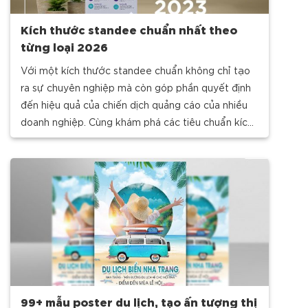
Kích thước standee chuẩn nhất theo
từng loại 2026
Với một kích thước standee chuẩn không chỉ tạo
ra sự chuyên nghiệp mà còn góp phần quyết định
đến hiệu quả của chiến dịch quảng cáo của nhiều
doanh nghiệp. Cùng khám phá các tiêu chuẩn kích
thước standee để việc lựa chọn kích
99+ mẫu poster du lịch, tạo ấn tượng thị