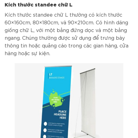
Kích thước standee chữ L
Kích thước standee chữ L thường có kích thước
60×160cm, 80×180cm, và 90×210cm. Có hình dáng
giống chữ L, với một bảng đứng dọc và một bảng
ngang. Chúng thường được sử dụng để trưng bày
thông tin hoặc quảng cáo trong các gian hàng, cửa
hàng hoặc sự kiện.