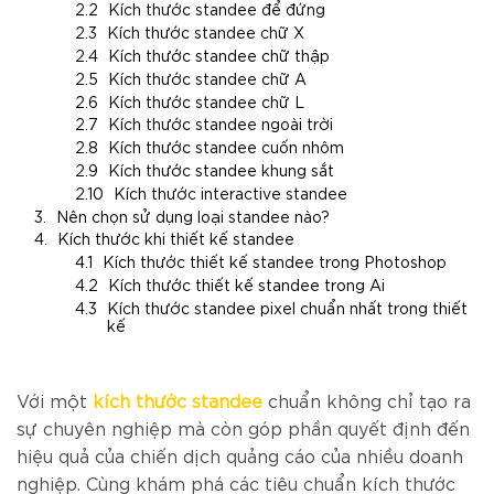
Kích thước standee để đứng
Kích thước standee chữ X
Kích thước standee chữ thập
Kích thước standee chữ A
Kích thước standee chữ L
Kích thước standee ngoài trời
Kích thước standee cuốn nhôm
Kích thước standee khung sắt
Kích thước interactive standee
Nên chọn sử dụng loại standee nào?
Kích thước khi thiết kế standee
Kích thước thiết kế standee trong Photoshop
Kích thước thiết kế standee trong Ai
Kích thước standee pixel chuẩn nhất trong thiết
kế
Với một
kích thước standee
chuẩn không chỉ tạo ra
sự chuyên nghiệp mà còn góp phần quyết định đến
hiệu quả của chiến dịch quảng cáo của nhiều doanh
nghiệp. Cùng khám phá các tiêu chuẩn kích thước