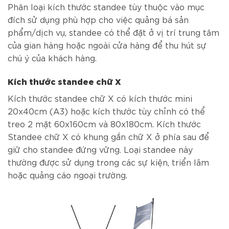
Phân loại kích thước standee tùy thuộc vào mục
đích sử dụng phù hợp cho việc quảng bá sản
phẩm/dịch vụ, standee có thể đặt ở vị trí trung tâm
của gian hàng hoặc ngoài cửa hàng để thu hút sự
chú ý của khách hàng.
Kích thước standee chữ X
Kích thước standee chữ X có kích thước mini
20x40cm (A3) hoặc kích thước tùy chỉnh có thể
treo 2 mặt 60x160cm và 80x180cm. Kích thước
Standee chữ X có khung gắn chữ X ở phía sau để
giữ cho standee đứng vững. Loại standee này
thường được sử dụng trong các sự kiện, triển lãm
hoặc quảng cáo ngoại trường.