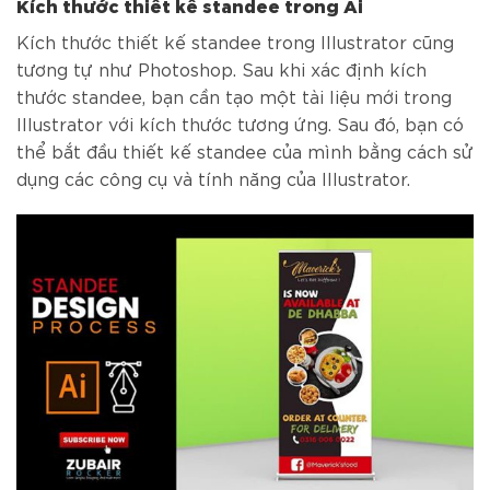
Kích thước thiết kế standee trong Ai
Kích thước thiết kế standee trong Illustrator cũng
tương tự như Photoshop. Sau khi xác định kích
thước standee, bạn cần tạo một tài liệu mới trong
Illustrator với kích thước tương ứng. Sau đó, bạn có
thể bắt đầu thiết kế standee của mình bằng cách sử
dụng các công cụ và tính năng của Illustrator.