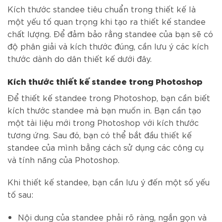
Kích thước standee tiêu chuẩn trong thiết kế là
một yếu tố quan trọng khi tạo ra thiết kế standee
chất lượng. Để đảm bảo rằng standee của bạn sẽ có
độ phân giải và kích thước đúng, cần lưu ý các kích
thước dành do dân thiết kế dưới đây.
Kích thước thiết kế standee trong Photoshop
Để thiết kế standee trong Photoshop, bạn cần biết
kích thước standee mà bạn muốn in. Bạn cần tạo
một tài liệu mới trong Photoshop với kích thước
tương ứng. Sau đó, bạn có thể bắt đầu thiết kế
standee của mình bằng cách sử dụng các công cụ
và tính năng của Photoshop.
Khi thiết kế standee, bạn cần lưu ý đến một số yếu
tố sau:
Nội dung của standee phải rõ ràng, ngắn gọn và