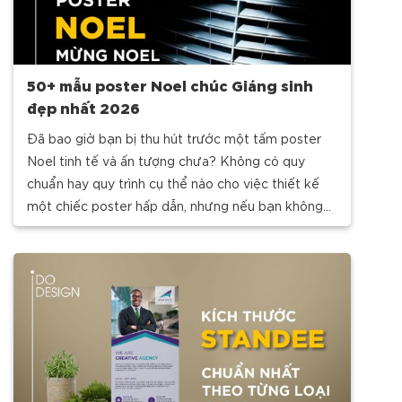
50+ mẫu poster Noel chúc Giáng sinh
đẹp nhất 2026
Đã bao giờ bạn bị thu hút trước một tấm poster
Noel tinh tế và ấn tượng chưa? Không có quy
chuẩn hay quy trình cụ thể nào cho việc thiết kế
một chiếc poster hấp dẫn, nhưng nếu bạn không
biết phải bắt đầu