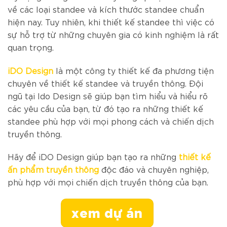
về các loại standee và kích thước standee chuẩn
hiện nay. Tuy nhiên, khi thiết kế standee thì việc có
sự hỗ trợ từ những chuyên gia có kinh nghiệm là rất
quan trọng.
iDO Design
là một công ty thiết kế đa phương tiện
chuyên về thiết kế standee và truyền thông. Đội
ngũ tại Ido Design sẽ giúp bạn tìm hiểu và hiểu rõ
các yêu cầu của bạn, từ đó tạo ra những thiết kế
standee phù hợp với mọi phong cách và chiến dịch
truyền thông.
Hãy để iDO Design giúp bạn tạo ra những
thiết kế
ấn phẩm truyền thông
độc đáo và chuyên nghiệp,
phù hợp với mọi chiến dịch truyền thông của bạn.
xem dự án