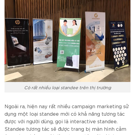
Có rất nhiều loại standee trên thị trường
Ngoài ra, hiện nay rất nhiều campaign marketing sử
dụng một loại standee mới có khả năng tương tác
được với người dùng, gọi là interactive standee.
Standee tương tác sẽ được trang bị màn hình cảm