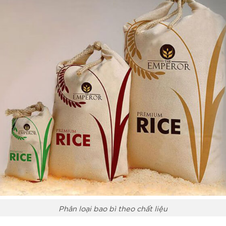
Phân loại bao bì theo chất liệu