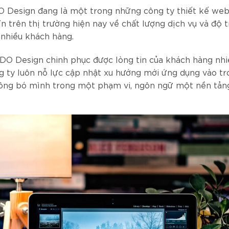
O Design đang là một trong những công ty thiết kế web
ín trên thị trường hiện nay về chất lượng dịch vụ và độ 
 nhiều khách hàng.
DO Design chinh phục được lòng tin của khách hàng nh
ng ty luôn nỗ lực cập nhật xu hướng mới ứng dụng vào tr
ông bó mình trong một phạm vi, ngôn ngữ một nền tảng