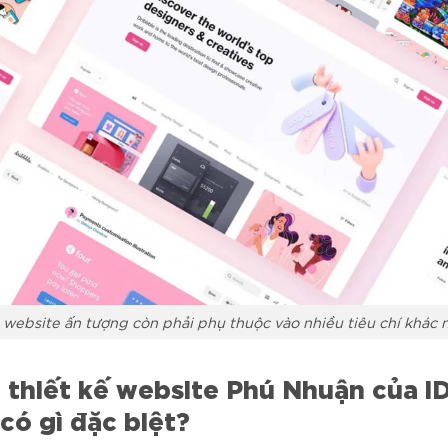
 website ấn tượng còn phải phụ thuộc vào nhiều tiêu chí khác 
 thiết kế website Phú Nhuận của i
có gì đặc biệt?