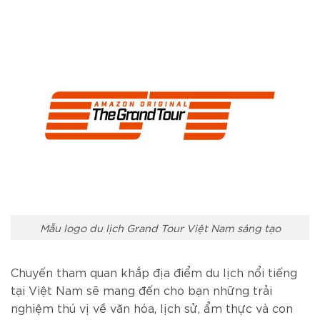
Mẫu logo du lịch Grand Tour Việt Nam sáng tạo
Chuyến tham quan khắp địa điểm du lịch nổi tiếng
tại Việt Nam sẽ mang đến cho bạn những trải
nghiệm thú vị về văn hóa, lịch sử, ẩm thực và con