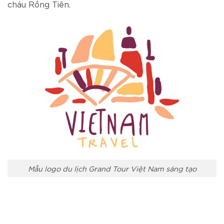
cháu Rồng Tiên.
Mẫu logo du lịch Grand Tour Việt Nam sáng tạo