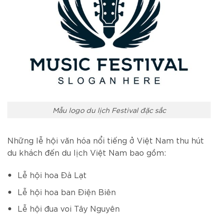
Mẫu logo du lịch Festival đặc sắc
Những lễ hội văn hóa nổi tiếng ở Việt Nam thu hút
du khách đến du lịch Việt Nam bao gồm:
Lễ hội hoa Đà Lạt
Lễ hội hoa ban Điện Biên
Lễ hội đua voi Tây Nguyên