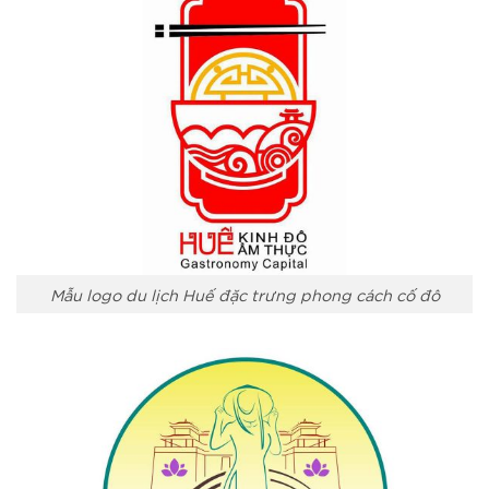
Mẫu logo du lịch Huế đặc trưng phong cách cố đô