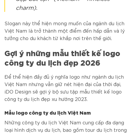
charm).
Slogan này thể hiện mong muốn của ngành du lịch
Việt Nam là trở thành một điểm đến hấp dẫn và lý
tưởng cho du khách từ khắp nơi trên thế giới.
Gợi ý những mẫu thiết kế logo
công ty du lịch đẹp 2026
Để thể hiện đầy đủ ý nghĩa logo như ngành du lịch
Việt Nam nhưng vẫn giữ nét hiện đại của thời đại,
iDO Design sẽ gợi ý bộ sưu tập mẫu thiết kế logo
công ty du lịch đẹp xu hướng 2023.
Mẫu logo công ty du lịch Việt Nam
Những công ty du lịch Việt Nam cung cấp đa dạng
loại hình dịch vụ du lịch, bao gồm tour du lịch trong