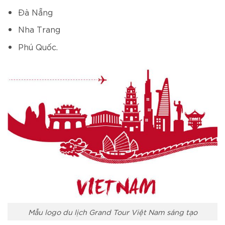
Đà Nẵng
Nha Trang
Phú Quốc.
Mẫu logo du lịch Grand Tour Việt Nam sáng tạo