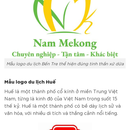
Mẫu logo du lịch Bến Tre thể hiện đúng tinh thần xứ dừa
Mẫu logo du lịch Huế
Huế là một thành phố cổ kính ở miền Trung Việt
Nam, từng là kinh đô của Việt Nam trong suốt 15
thế kỷ. Huế là một thành phố có bề dày lịch sử và
văn hóa, với nhiều di tích và thắng cảnh nổi tiếng.