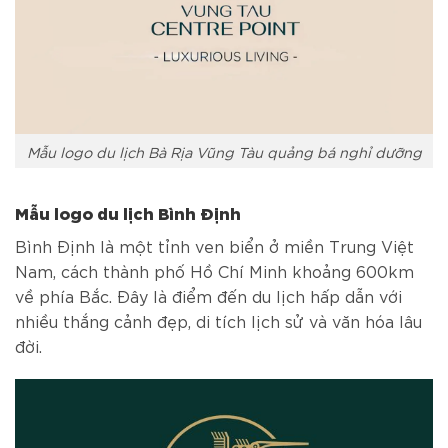
Mẫu logo du lịch Bà Rịa Vũng Tàu quảng bá nghỉ dưỡng
Mẫu logo du lịch Bình Định
Bình Định là một tỉnh ven biển ở miền Trung Việt
Nam, cách thành phố Hồ Chí Minh khoảng 600km
về phía Bắc. Đây là điểm đến du lịch hấp dẫn với
nhiều thắng cảnh đẹp, di tích lịch sử và văn hóa lâu
đời.