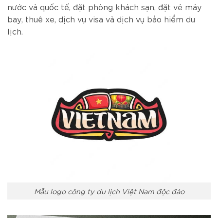
nước và quốc tế, đặt phòng khách sạn, đặt vé máy
bay, thuê xe, dịch vụ visa và dịch vụ bảo hiểm du
lịch.
Mẫu logo công ty du lịch Việt Nam độc đáo