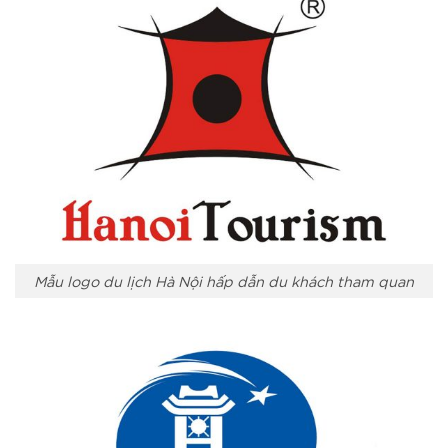
Mẫu logo du lịch Hà Nội hấp dẫn du khách tham quan