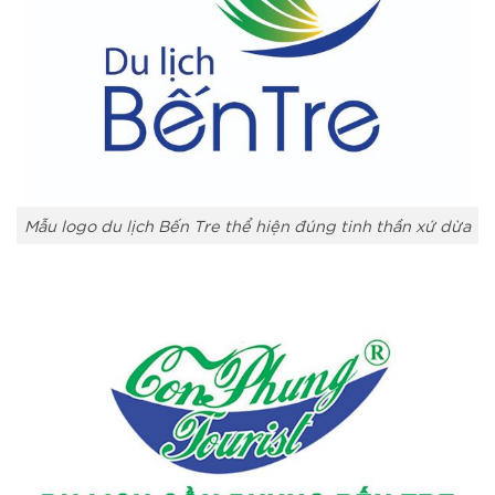
Mẫu logo du lịch Bến Tre thể hiện đúng tinh thần xứ dừa