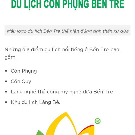
Mẫu logo du lịch Bến Tre thể hiện đúng tinh thần xứ dừa
Những địa điểm du lịch nổi tiếng ở Bến Tre bao
gồm:
Cồn Phụng
Cồn Quy
Làng nghề thủ công mỹ nghệ dừa Bến Tre
Khu du lịch Làng Bè.