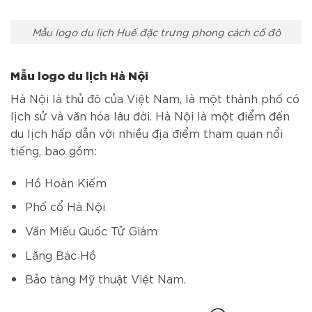
Mẫu logo du lịch Huế đặc trưng phong cách cố đô
Mẫu logo du lịch Hà Nội
Hà Nội là thủ đô của Việt Nam, là một thành phố có
lịch sử và văn hóa lâu đời. Hà Nội là một điểm đến
du lịch hấp dẫn với nhiều địa điểm tham quan nổi
tiếng, bao gồm:
Hồ Hoàn Kiếm
Phố cổ Hà Nội
Văn Miếu Quốc Tử Giám
Lăng Bác Hồ
Bảo tàng Mỹ thuật Việt Nam.