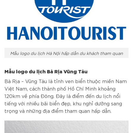
Mẫu logo du lịch Hà Nội hấp dẫn du khách tham quan
Mẫu logo du lịch Bà Rịa Vũng Tàu
Bà Rịa – Vũng Tàu là tỉnh ven biển thuộc miền Nam
Việt Nam, cách thành phố Hồ Chí Minh khoảng
120km về phía Đông. Đây là điểm đến du lịch nổi
tiếng với nhiều bãi biển đẹp, khu nghỉ dưỡng sang
trọng và những địa điểm tham quan hấp dẫn.