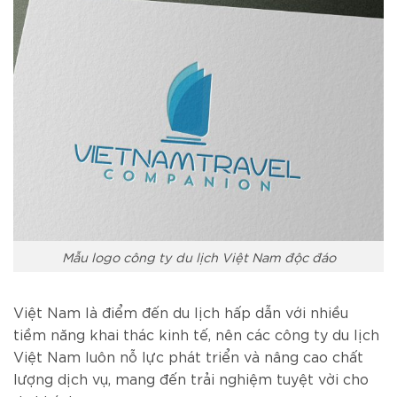
Mẫu logo công ty du lịch Việt Nam độc đáo
Việt Nam là điểm đến du lịch hấp dẫn với nhiều
tiềm năng khai thác kinh tế, nên các công ty du lịch
Việt Nam luôn nỗ lực phát triển và nâng cao chất
lượng dịch vụ, mang đến trải nghiệm tuyệt vời cho