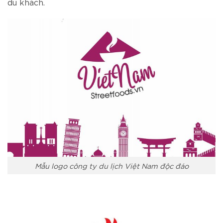
du khách.
Mẫu logo công ty du lịch Việt Nam độc đáo