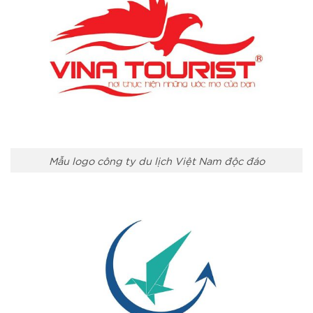
Mẫu logo công ty du lịch Việt Nam độc đáo