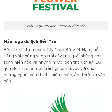
Mẫu logo du lịch Festival đặc sắc
Mẫu logo du lịch Bến Tre
Bến Tre là tỉnh miền Tây Nam Bộ Việt Nam, nổi
tiếng với những vườn trái cây trĩu quả, những con
sông hiền hòa và những người dân thân thiện. Du
lịch Bến Tre là một trải nghiệm tuyệt vời cho
những người yêu thích thiên nhiên, ẩm thực và văn
hóa.