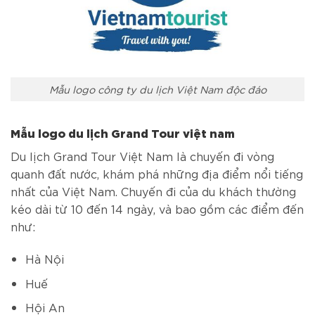
Mẫu logo công ty du lịch Việt Nam độc đáo
Mẫu logo du lịch Grand Tour việt nam
Du lịch Grand Tour Việt Nam là chuyến đi vòng
quanh đất nước, khám phá những địa điểm nổi tiếng
nhất của Việt Nam. Chuyến đi của du khách thường
kéo dài từ 10 đến 14 ngày, và bao gồm các điểm đến
như:
Hà Nội
Huế
Hội An