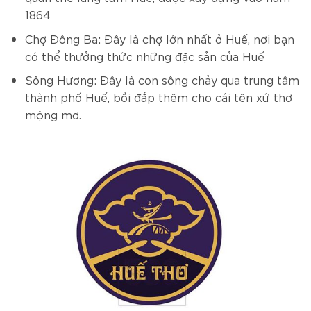
1864
Chợ Đông Ba: Đây là chợ lớn nhất ở Huế, nơi bạn
có thể thưởng thức những đặc sản của Huế
Sông Hương: Đây là con sông chảy qua trung tâm
thành phố Huế, bồi đắp thêm cho cái tên xứ thơ
mộng mơ.