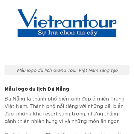
Mẫu logo du lịch Grand Tour Việt Nam sáng tạo
Mẫu logo du lịch Đà Nẵng
Đà Nẵng là thành phố biển xinh đẹp ở miền Trung
Việt Nam. Thành phố nổi tiếng với những bãi biển
đẹp, những khu resort sang trọng, những thắng
cảnh thiên nhiên hùng vĩ và những món ăn ngon.