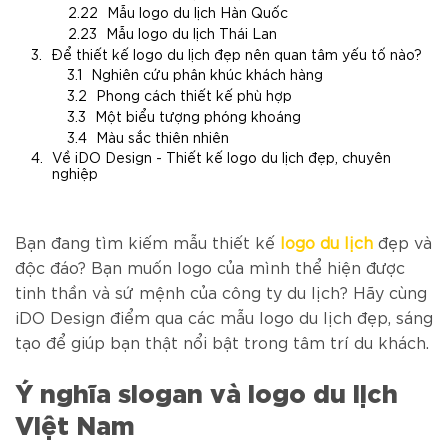
Mẫu logo du lịch Hàn Quốc
Mẫu logo du lịch Thái Lan
Để thiết kế logo du lịch đẹp nên quan tâm yếu tố nào?
Nghiên cứu phân khúc khách hàng
Phong cách thiết kế phù hợp
Một biểu tượng phóng khoáng
Màu sắc thiên nhiên
Về iDO Design - Thiết kế logo du lịch đẹp, chuyên
nghiệp
Bạn đang tìm kiếm mẫu thiết kế
logo du lịch
đẹp và
độc đáo? Bạn muốn logo của mình thể hiện được
tinh thần và sứ mệnh của công ty du lịch? Hãy cùng
iDO Design điểm qua các mẫu logo du lịch đẹp, sáng
tạo để giúp bạn thật nổi bật trong tâm trí du khách.
Ý nghĩa slogan và logo du lịch
Việt Nam