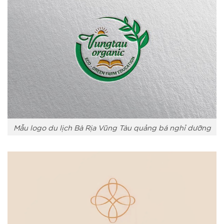
Mẫu logo du lịch Bà Rịa Vũng Tàu quảng bá nghỉ dưỡng