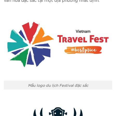
Mẫu logo du lịch Festival đặc sắc