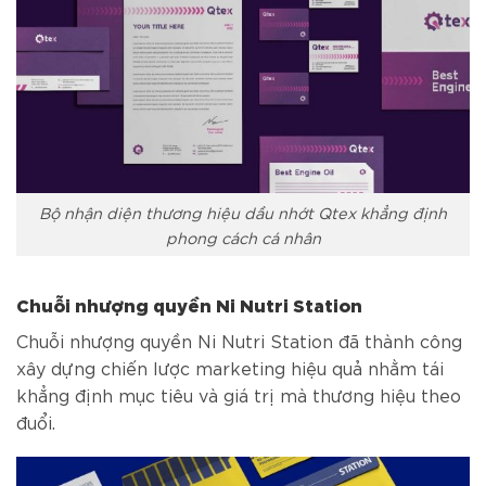
Bộ nhận diện thương hiệu dầu nhớt Qtex khẳng định
phong cách cá nhân
Chuỗi nhượng quyền Ni Nutri Station
Chuỗi nhượng quyền Ni Nutri Station đã thành công
xây dựng chiến lược marketing hiệu quả nhằm tái
khẳng định mục tiêu và giá trị mà thương hiệu theo
đuổi.