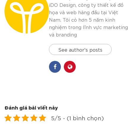
iDO Design, công ty thiết kế đồ
họa và web hàng đầu tại Việt
Nam. Tôi có hơn 5 năm kinh
nghiệm trong lĩnh vực marketing
và branding
See author's posts
Đánh giá bài viết này
5/5 - (1 bình chọn)