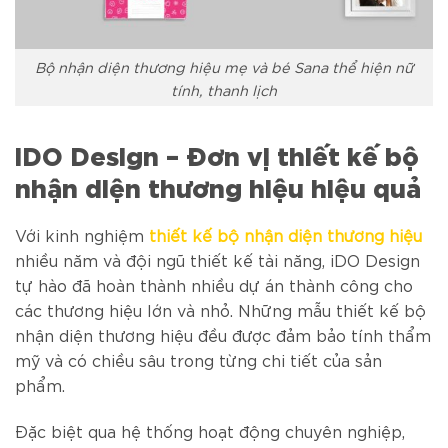
Bộ nhận diện thương hiệu mẹ và bé Sana thể hiện nữ
tính, thanh lịch
iDO Design – Đơn vị thiết kế bộ
nhận diện thương hiệu hiệu quả
Với kinh nghiệm
thiết kế bộ nhận diện thương hiệu
nhiều năm và đội ngũ thiết kế tài năng, iDO Design
tự hào đã hoàn thành nhiều dự án thành công cho
các thương hiệu lớn và nhỏ. Những mẫu thiết kế bộ
nhận diện thương hiệu đều được đảm bảo tính thẩm
mỹ và có chiều sâu trong từng chi tiết của sản
phẩm.
Đặc biệt qua hệ thống hoạt động chuyên nghiệp,