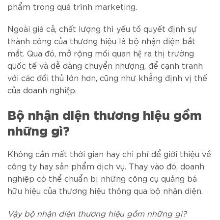
phẩm trong quá trình marketing.
Ngoài giá cả, chất lượng thì yếu tố quyết định sự
thành công của thương hiệu là bộ nhận diện bắt
mắt. Qua đó, mở rộng mối quan hệ ra thị trường
quốc tế và dễ dàng chuyển nhượng, để cạnh tranh
với các đối thủ lớn hơn, cũng như khẳng định vị thế
của doanh nghiệp.
Bộ nhận diện thương hiệu gồm
những gì?
Không cần mất thời gian hay chi phí để giới thiệu về
công ty hay sản phẩm dịch vụ. Thay vào đó, doanh
nghiệp có thể chuẩn bị những công cụ quảng bá
hữu hiệu của thương hiệu thông qua bộ nhận diện.
Vậy bộ nhận diện thương hiệu gồm những gì?