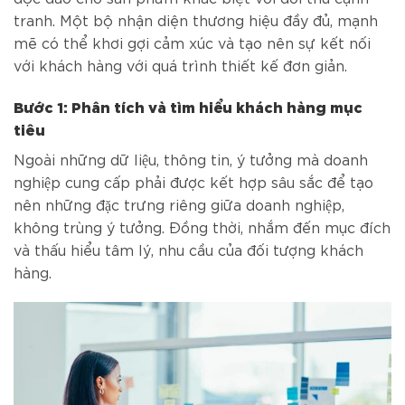
tranh. Một bộ nhận diện thương hiệu đầy đủ, mạnh
mẽ có thể khơi gợi cảm xúc và tạo nên sự kết nối
với khách hàng với quá trình thiết kế đơn giản.
Bước 1: Phân tích và tìm hiểu khách hàng mục
tiêu
Ngoài những dữ liệu, thông tin, ý tưởng mà doanh
nghiệp cung cấp phải được kết hợp sâu sắc để tạo
nên những đặc trưng riêng giữa doanh nghiệp,
không trùng ý tưởng. Đồng thời, nhắm đến mục đích
và thấu hiểu tâm lý, nhu cầu của đối tượng khách
hàng.