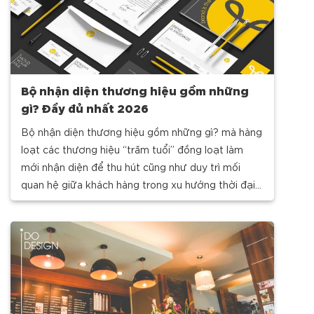
Bộ nhận diện thương hiệu gồm những
gì? Đầy đủ nhất 2026
Bộ nhận diện thương hiệu gồm những gì? mà hàng
loạt các thương hiệu “trăm tuổi” đồng loạt làm
mới nhận diện để thu hút cũng như duy trì mối
quan hệ giữa khách hàng trong xu hướng thời đại
mới. Cùng iDO Design khám