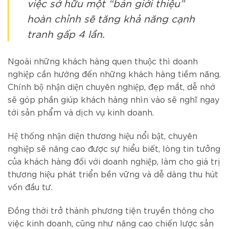
việc sở hữu một “bản giới thiệu”
hoàn chỉnh sẽ tăng khả năng cạnh
tranh gấp 4 lần.
Ngoài những khách hàng quen thuộc thì doanh
nghiệp cần hướng đến những khách hàng tiềm năng.
Chính bộ nhận diện chuyên nghiệp, đẹp mắt, dễ nhớ
sẽ góp phần giúp khách hàng nhìn vào sẽ nghĩ ngay
tới sản phẩm và dịch vụ kinh doanh.
Hệ thống nhận diện thương hiệu nổi bật, chuyên
nghiệp sẽ nâng cao được sự hiểu biết, lòng tin tưởng
của khách hàng đối với doanh nghiệp, làm cho giá trị
thương hiệu phát triển bền vững và dễ dàng thu hút
vốn đầu tư.
Đồng thời trở thành phương tiện truyền thông cho
việc kinh doanh, cũng như nâng cao chiến lược sản