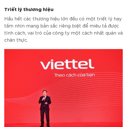
Triết lý thương hiệu
Hầu hết các thương hiệu lớn đều có một triết lý hay
tầm nhìn mang bản sắc riêng biệt để miêu tả được
tính cách, vai trò của công ty một cách nhất quán và
chân thực.