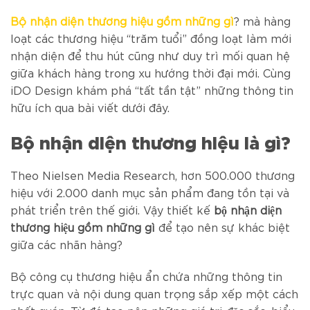
Bộ nhận diện thương hiệu gồm những gì
? mà hàng
loạt các thương hiệu “trăm tuổi” đồng loạt làm mới
nhận diện để thu hút cũng như duy trì mối quan hệ
giữa khách hàng trong xu hướng thời đại mới. Cùng
iDO Design khám phá “tất tần tật” những thông tin
hữu ích qua bài viết dưới đây.
Bộ nhận diện thương hiệu là gì?
Theo Nielsen Media Research, hơn 500.000 thương
hiệu với 2.000 danh mục sản phẩm đang tồn tại và
phát triển trên thế giới. Vậy thiết kế
bộ nhận diện
thương hiệu gồm những gì
để tạo nên sự khác biệt
giữa các nhãn hàng?
Bộ công cụ thương hiệu ẩn chứa những thông tin
trực quan và nội dung quan trọng sắp xếp một cách