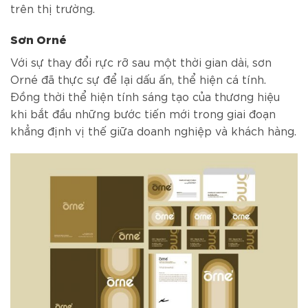
trên thị trường.
Sơn Orné
Với sự thay đổi rực rỡ sau một thời gian dài, sơn
Orné đã thực sự để lại dấu ấn, thể hiện cá tính.
Đồng thời thể hiện tính sáng tạo của thương hiệu
khi bắt đầu những bước tiến mới trong giai đoạn
khẳng định vị thế giữa doanh nghiệp và khách hàng.