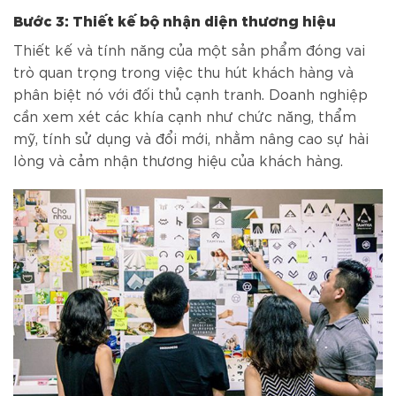
Bước 3: Thiết kế bộ nhận diện thương hiệu
Thiết kế và tính năng của một sản phẩm đóng vai
trò quan trọng trong việc thu hút khách hàng và
phân biệt nó với đối thủ cạnh tranh. Doanh nghiệp
cần xem xét các khía cạnh như chức năng, thẩm
mỹ, tính sử dụng và đổi mới, nhằm nâng cao sự hài
lòng và cảm nhận thương hiệu của khách hàng.