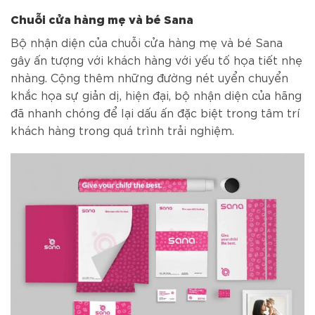
Chuỗi cửa hàng mẹ và bé Sana
Bộ nhận diện của chuỗi cửa hàng mẹ và bé Sana
gây ấn tượng với khách hàng với yếu tố họa tiết nhẹ
nhàng. Cộng thêm những đường nét uyển chuyển
khắc họa sự giản dị, hiện đại, bộ nhận diện của hãng
đã nhanh chóng để lại dấu ấn đặc biệt trong tâm trí
khách hàng trong quá trình trải nghiệm.