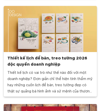
Thiết kế lịch để bàn, treo tường 2026
độc quyền doanh nghiệp
Thiết kế lịch có vai trò như thế nào đối với một
doanh nghiệp? Đơn giản chỉ thể hiện tính thẩm mỹ
hay những cuốn lịch để bàn, treo tường đẹp có
thật sự quảng bá hình ảnh và sứ mệnh của thương
hiệu? Cùng