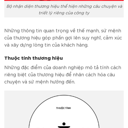
Bộ nhận diện thương hiệu thể hiện những câu chuyện và
triết lý riêng của công ty
Những thông tin quan trọng về thế mạnh, sứ mệnh
của thương hiệu góp phần gợi lên suy nghĩ, cảm xúc
và xây dựng lòng tin của khách hàng.
Thuộc tính thương hiệu
Những đặc điểm của doanh nghiệp mô tả tính cách
riêng biệt của thương hiệu để nhân cách hóa câu
chuyện và sứ mệnh hướng đến.