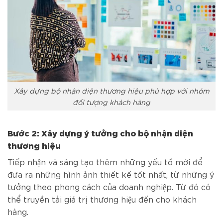
Xây dựng bộ nhận diện thương hiệu phù hợp với nhóm
đối tượng khách hàng
Bước 2: Xây dựng ý tưởng cho bộ nhận diện
thương hiệu
Tiếp nhận và sáng tạo thêm những yếu tố mới để
đưa ra những hình ảnh thiết kế tốt nhất, từ những ý
tưởng theo phong cách của doanh nghiệp. Từ đó có
thể truyền tải giá trị thương hiệu đến cho khách
hàng.