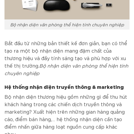
Bộ nhận diện văn phòng thể hiện tính chuyên nghiệp
Bắt đầu từ những bản thiết kế đơn giản, bạn có thể
tạo ra một bộ nhận diện mang đậm chất của
thương hiệu và đầy tính sáng tạo và phù hợp với xu
thế thị trường.
Bộ nhận diện văn phòng thể hiện tính
chuyên nghiệp
Hệ thống nhận diện truyền thông & marketing
Bộ nhận diện thương hiệu gồm những gì để thu hút
khách hàng trong các chiến dịch truyền thông và
marketing? Xuất hiện trên những gian hàng quảng
cáo, điểm bán hàng,… hệ thống nhận diện cần tạo
điểm nhấn giữa hàng loạt nguồn cung cấp khác
nhau.