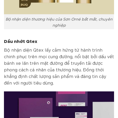
Bộ nhận diện thương hiệu của Sơn Orné bắt mắt, chuyên
nghiệp
Dầu nhớt Qtex
Bộ nhận diện Qtex lấy cảm hứng từ hành trình
chinh phục trên mọi cung đường, nổi bật bởi dấu vết
bánh xe lăn trên mặt đường để
truyền tải được
phong cách cá nhân của thương hiệu. Đồng thời
khẳng định chất lượng sản phẩm và đáng tin cậy
đến với người tiêu dùng.