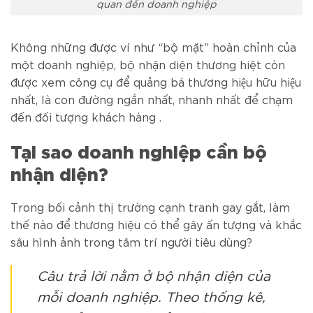
quan đến doanh nghiệp
Không những được ví như “bộ mặt” hoàn chỉnh của
một doanh nghiệp, bộ nhận diện thương hiệt còn
được xem công cụ để quảng bá thương hiệu hữu hiệu
nhất, là con đường ngắn nhất, nhanh nhất để chạm
đến đối tượng khách hàng .
Tại sao doanh nghiệp cần bộ
nhận diện?
Trong bối cảnh thị trường cạnh tranh gay gắt, làm
thế nào để thương hiệu có thể gây ấn tượng và khắc
sâu hình ảnh trong tâm trí người tiêu dùng?
Câu trả lời nằm ở bộ nhận diện của
mỗi doanh nghiệp. Theo thống kê,