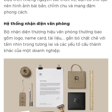
nên hình ảnh bài bản, chỉnh chu và mang đậm
phong cách.
Hệ thống nhận diện văn phòng
Bộ nhận diện thương hiệu văn phòng thường bao
gồm logo, name card, tài liệu,… gắn bó chặt chẽ với
tầm nhìn trong tương lai và các yếu tố cấu thành
khác của một doanh nghiệp.