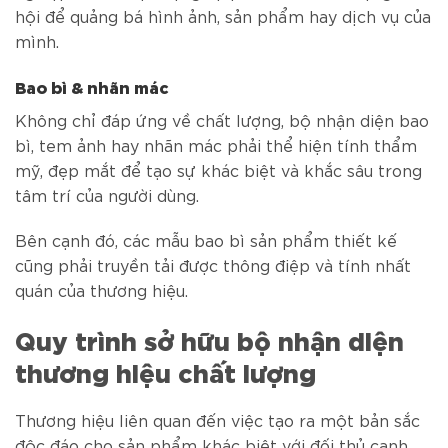
hội để quảng bá hình ảnh, sản phẩm hay dịch vụ của
mình.
Bao bì & nhãn mác
Không chỉ đáp ứng về chất lượng, bộ nhận diện bao
bì, tem ảnh hay nhãn mác phải thể hiện tính thẩm
mỹ, đẹp mắt để tạo sự khác biệt và khắc sâu trong
tâm trí của người dùng.
Bên cạnh đó, các mẫu bao bì sản phẩm thiết kế
cũng phải truyền tải được thông điệp và tính nhất
quán của thương hiệu.
Quy trình sở hữu bộ nhận diện
thương hiệu chất lượng
Thương hiệu liên quan đến việc tạo ra một bản sắc
độc đáo cho sản phẩm khác biệt với đối thủ cạnh