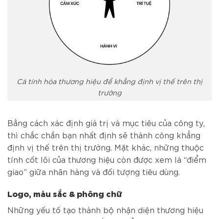
Cá tính hóa thương hiệu để khẳng định vị thế trên thị
trường
Bằng cách xác định giá trị và mục tiêu của công ty,
thì chắc chắn bạn nhất định sẽ thành công khẳng
định vị thế trên thị trường. Mặt khác, những thuộc
tính cốt lõi của thương hiệu còn được xem là “điểm
giao” giữa nhãn hàng và đối tượng tiêu dùng.
Logo, màu sắc & phông chữ
Những yếu tố tạo thành bộ nhận diện thương hiệu