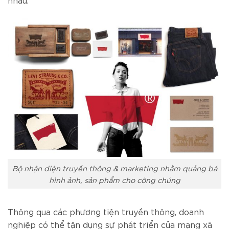
Bộ nhận diện truyền thông & marketing nhằm quảng bá
hình ảnh, sản phẩm cho công chúng
Thông qua các phương tiện truyền thông, doanh
nghiệp có thể tận dụng sự phát triển của mạng xã