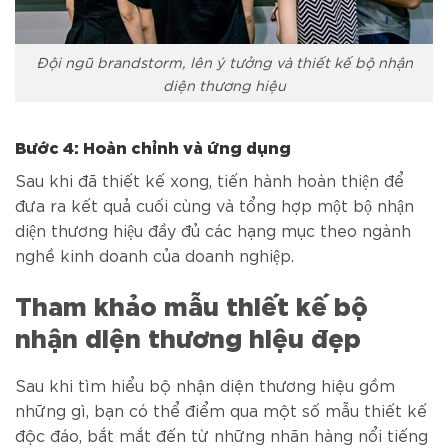
Đội ngũ brandstorm, lên ý tưởng và thiết kế bộ nhận
diện thương hiệu
Bước 4: Hoàn chỉnh và ứng dụng
Sau khi đã thiết kế xong, tiến hành hoàn thiện để
đưa ra kết quả cuối cùng và tổng hợp một bộ nhận
diện thương hiệu đầy đủ các hạng mục theo ngành
nghề kinh doanh của doanh nghiệp.
Tham khảo mẫu thiết kế bộ
nhận diện thương hiệu đẹp
Sau khi tìm hiểu bộ nhận diện thương hiệu gồm
những gì, bạn có thể điểm qua một số mẫu thiết kế
độc đáo, bắt mắt đến từ những nhãn hàng nổi tiếng