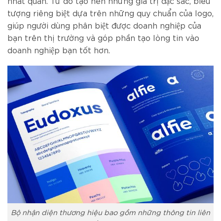
nhất quán. Từ đó tạo nên những giá trị đặc sắc, biểu
tượng riêng biệt dựa trên những quy chuẩn của logo,
giúp người dùng phân biệt được doanh nghiệp của
bạn trên thị trường và góp phần tạo lòng tin vào
doanh nghiệp bạn tốt hơn.
Bộ nhận diện thương hiệu bao gồm những thông tin liên