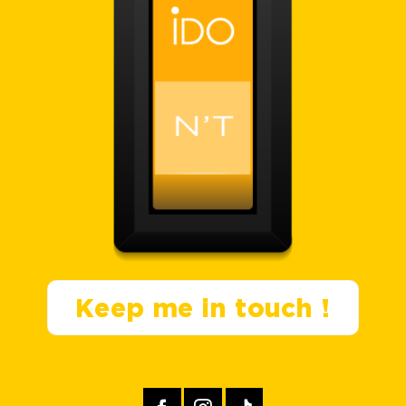
Keep me in touch !