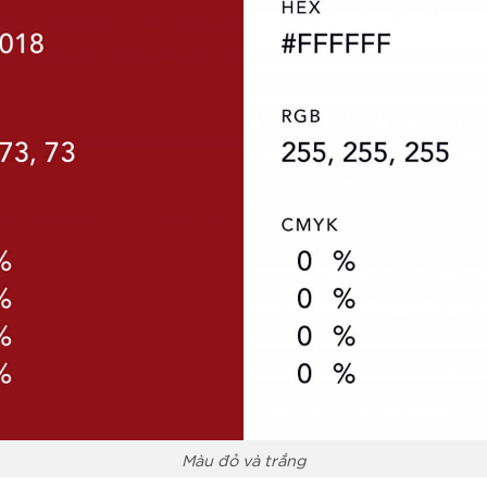
Màu đỏ và trắng