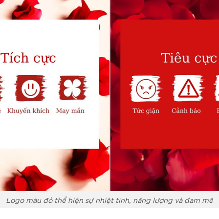
Logo màu đỏ thể hiện sự nhiệt tình, năng lượng và đam mê