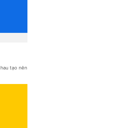
nhau tạo nên