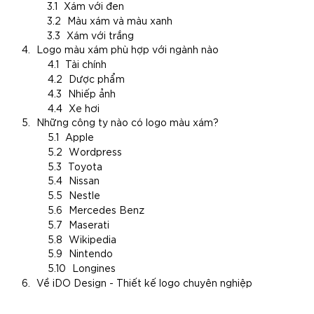
Xám với đen
Màu xám và màu xanh
Xám với trắng
Logo màu xám phù hợp với ngành nào
Tài chính
Dược phẩm
Nhiếp ảnh
Xe hơi
Những công ty nào có logo màu xám?
Apple
Wordpress
Toyota
Nissan
Nestle
Mercedes Benz
Maserati
Wikipedia
Nintendo
Longines
Về iDO Design - Thiết kế logo chuyên nghiệp