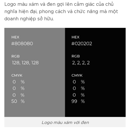
Logo màu xám và đen gợi lên cảm giác của chủ
nghĩa hiện đại, phong cách và chức năng mà một
doanh nghiệp sở hữu.
Logo màu xám với đen