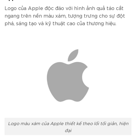
Logo của Apple độc đáo với hình ảnh quả táo cắt
ngang trên nền màu xám, tượng trưng cho sự đột
phá, sáng tạo và kỹ thuật cao của thương hiệu.
Logo màu xám của Apple thiết kế theo lối tối giản, hiện
đại