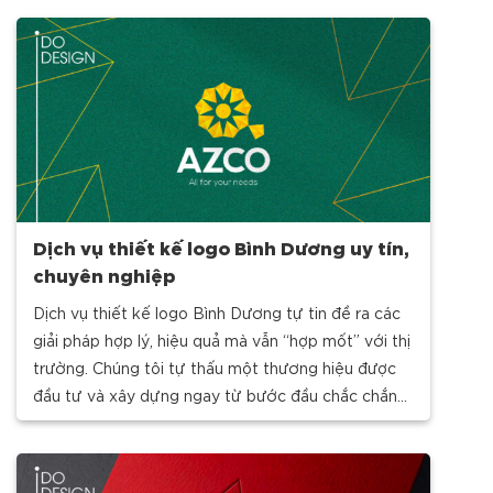
Dịch vụ thiết kế logo Bình Dương uy tín,
chuyên nghiệp
Dịch vụ thiết kế logo Bình Dương tự tin đề ra các
giải pháp hợp lý, hiệu quả mà vẫn “hợp mốt” với thị
trường. Chúng tôi tự thấu một thương hiệu được
đầu tư và xây dựng ngay từ bước đầu chắc chắn
sẽ