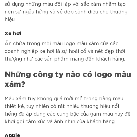
sử dụng những màu đối lập với sắc xám nhằm tạo
nên sự ngẫu hứng và vẻ đẹp sành điệu cho thương
hiệu.
Xe hơi
Ẩn chứa trong mỗi mẫu logo màu xám của các
doanh nghiệp xe hơi là sự hoài cổ và nét đẹp thời
thượng như các sản phẩm mang đến khách hàng.
Những công ty nào có logo màu
xám?
Màu xám tuy không quá mới mẻ trong bảng màu
thiết kế, tuy nhiên có rất nhiều thương hiệu nổi
tiếng đã áp dụng các cung bậc của gam màu này để
khơi gợi cảm xúc và ánh nhìn của khách hàng.
Apple