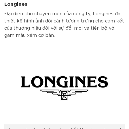
Longines
Đại diện cho chuyên môn của công ty, Longines đã
thiết kế hình ảnh đôi cánh tượng trưng cho cam kết
của thương hiệu đối với sự đổi mới và tiến bộ với
gam màu xám cơ bản.