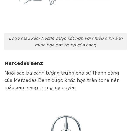
Logo màu xám Nestle được kết hợp với nhiều hình ảnh
minh họa đặc trưng của hãng
Mercedes Benz
Ngôi sao ba cánh tượng trưng cho sự thành công
của Mercedes Benz được khắc họa trên tone nền
màu xám sang trọng, uy quyền.