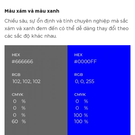
Màu xám và màu xanh
Chiều sâu, sự ổn định và tính chuyên nghiệp mà sắc
xám và xanh đem đến có thể dễ dàng thay đổi theo
các sắc độ khác nhau.