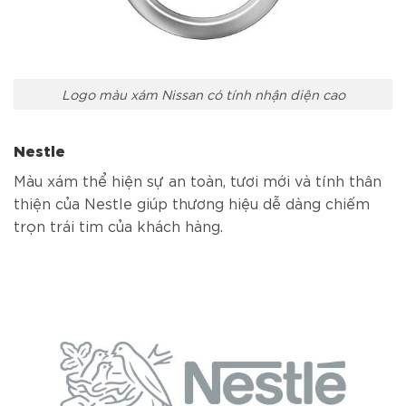
Logo màu xám Nissan có tính nhận diện cao
Nestle
Màu xám thể hiện sự an toàn, tươi mới và tính thân
thiện của Nestle giúp thương hiệu dễ dàng chiếm
trọn trái tim của khách hàng.