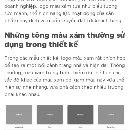
doanh nghiệp, logo màu xám tựa như biểu tượng
sức mạnh, thể hiện năng lực hoạt động của sản
phẩm hay dịch vụ muốn truyền đạt tới khách hàng.
Những tông màu xám thường sử
dụng trong thiết kế
Trong các mẫu thiết kế, logo màu xám rất thích hợp
để tạo ra một bối cảnh trang nhã và hiện đại. Thông
thường, màu xám trung tính chiếm ưu thế hơn các
sắc độ khác của màu xám bởi gam màu này vừa thể
hiện sự nhẹ nhàng, vừa phá cách theo nhiều trường
phái khác nhau.