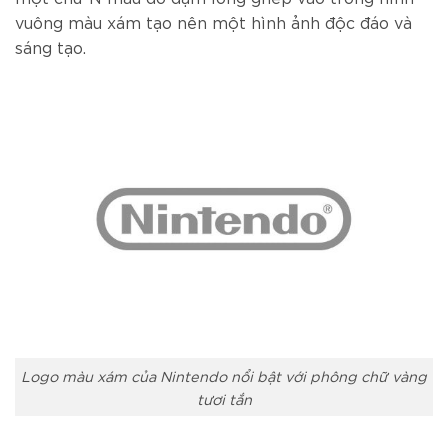
vuông màu xám tạo nên một hình ảnh độc đáo và
sáng tạo.
Logo màu xám của Nintendo nổi bật với phông chữ vàng
tươi tắn