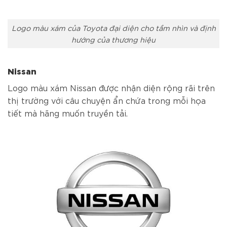
Logo màu xám của Toyota đại diện cho tầm nhìn và định
hướng của thương hiệu
Nissan
Logo màu xám Nissan được nhận diện rộng rãi trên
thị trường với câu chuyện ẩn chứa trong mỗi họa
tiết mà hãng muốn truyền tải.