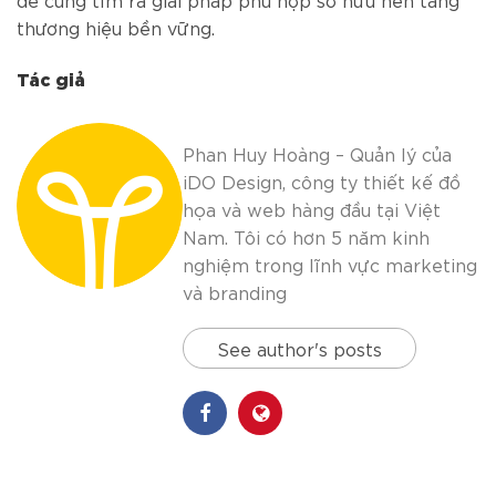
thương hiệu bền vững.
Tác giả
Phan Huy Hoàng – Quản lý của
iDO Design, công ty thiết kế đồ
họa và web hàng đầu tại Việt
Nam. Tôi có hơn 5 năm kinh
nghiệm trong lĩnh vực marketing
và branding
See author's posts