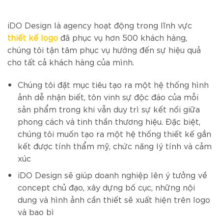
iDO Design là agency hoạt động trong lĩnh vực
thiết kế logo
đã phục vụ hơn 500 khách hàng,
chúng tôi tận tâm phục vụ hướng đến sự hiệu quả
cho tất cả khách hàng của mình.
Chúng tôi đặt mục tiêu tạo ra một hệ thống hình
ảnh dễ nhận biết, tôn vinh sự độc đáo của mỗi
sản phẩm trong khi vẫn duy trì sự kết nối giữa
phong cách và tinh thần thương hiệu. Đặc biệt,
chúng tôi muốn tạo ra một hệ thống thiết kế gắn
kết được tính thẩm mỹ, chức năng lý tính và cảm
xúc
iDO Design sẽ giúp doanh nghiệp lên ý tưởng về
concept chủ đạo, xây dựng bố cục, những nội
dung và hình ảnh cần thiết sẽ xuất hiện trên logo
và bao bì