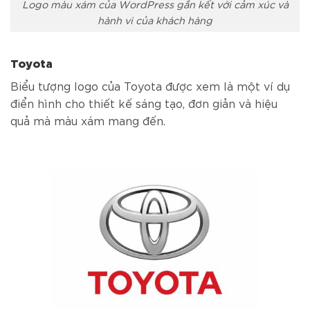
Logo màu xám của WordPress gắn kết với cảm xúc và
hành vi của khách hàng
Toyota
Biểu tượng logo của Toyota được xem là một ví dụ
điển hình cho thiết kế sáng tạo, đơn giản và hiệu
quả mà màu xám mang đến.