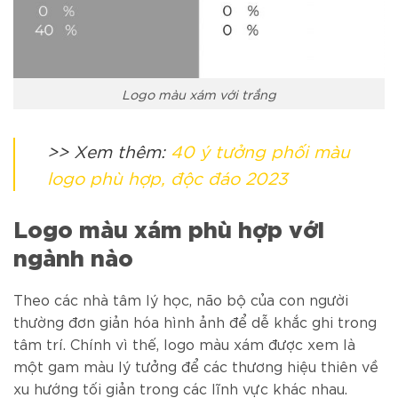
Logo màu xám với trắng
>> Xem thêm:
40 ý tưởng phối màu
logo phù hợp, độc đáo 2023
Logo màu xám phù hợp với
ngành nào
Theo các nhà tâm lý học, não bộ của con người
thường đơn giản hóa hình ảnh để dễ khắc ghi trong
tâm trí. Chính vì thế, logo màu xám được xem là
một gam màu lý tưởng để các thương hiệu thiên về
xu hướng tối giản trong các lĩnh vực khác nhau.