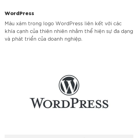
WordPress
Màu xám trong logo WordPress liên kết với các
khía cạnh của thiên nhiên nhằm thể hiện sự đa dạng
và phát triển của doanh nghiệp.