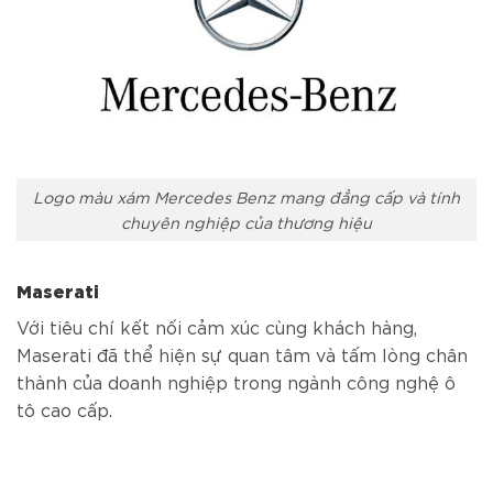
Logo màu xám Mercedes Benz mang đẳng cấp và tính
chuyên nghiệp của thương hiệu
Maserati
Với tiêu chí kết nối cảm xúc cùng khách hàng,
Maserati đã thể hiện sự quan tâm và tấm lòng chân
thành của doanh nghiệp trong ngành công nghệ ô
tô cao cấp.