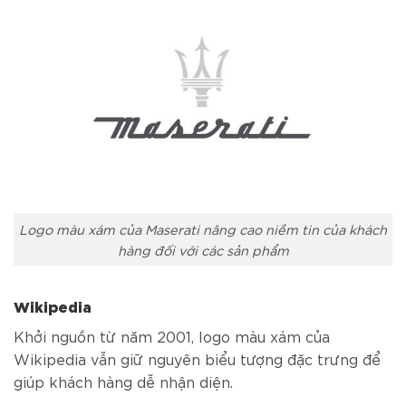
Logo màu xám của Maserati nâng cao niềm tin của khách
hàng đối với các sản phẩm
Wikipedia
Khởi nguồn từ năm 2001, logo màu xám của
Wikipedia vẫn giữ nguyên biểu tượng đặc trưng để
giúp khách hàng dễ nhận diện.