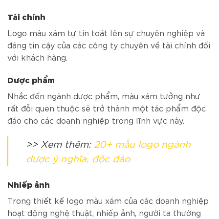
Tài chính
Logo màu xám tự tin toát lên sự chuyên nghiệp và
đáng tin cậy của các công ty chuyên về tài chính đối
với khách hàng.
Dược phẩm
Nhắc đến ngành dược phẩm, màu xám tưởng như
rất đỗi quen thuộc sẽ trở thành một tác phẩm độc
đáo cho các doanh nghiệp trong lĩnh vực này.
>> Xem thêm:
20+ mẫu logo ngành
dược ý nghĩa, độc đáo
Nhiếp ảnh
Trong thiết kế logo màu xám của các doanh nghiệp
hoạt động nghệ thuật, nhiếp ảnh, người ta thường