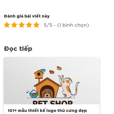
Đánh giá bài viết này
5/5 - (1 bình chọn)
Đọc tiếp
101+ mẫu thiết kế logo thú cưng đẹp