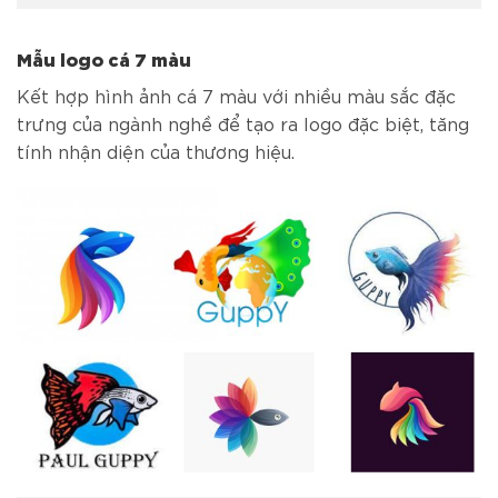
Mẫu logo cá 7 màu
Kết hợp hình ảnh cá 7 màu với nhiều màu sắc đặc
trưng của ngành nghề để tạo ra logo đặc biệt, tăng
tính nhận diện của thương hiệu.