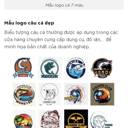
Mẫu logo cá 7 màu
Mẫu logo câu cá đẹp
Biểu tượng câu cá thường được áp dụng trong các
cửa hàng chuyên cung cấp dụng cụ, đồ lặn,… để
minh họa bản chất của doanh nghiệp.