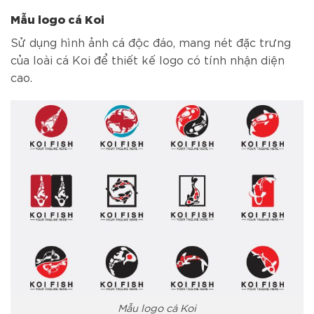
Mẫu logo cá Koi
Sử dụng hình ảnh cá độc đáo, mang nét đặc trưng
của loài cá Koi để thiết kế logo có tính nhận diện
cao.
Mẫu logo cá Koi