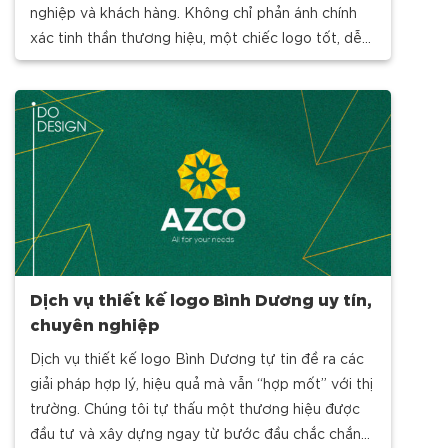
nghiệp và khách hàng. Không chỉ phản ánh chính
xác tinh thần thương hiệu, một chiếc logo tốt, dễ
ghi nhớ sẽ hoạt động
Dịch vụ thiết kế logo Bình Dương uy tín,
chuyên nghiệp
Dịch vụ thiết kế logo Bình Dương tự tin đề ra các
giải pháp hợp lý, hiệu quả mà vẫn “hợp mốt” với thị
trường. Chúng tôi tự thấu một thương hiệu được
đầu tư và xây dựng ngay từ bước đầu chắc chắn