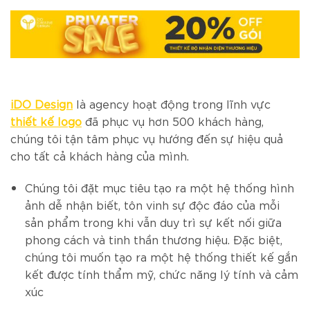
iDO Design
là agency hoạt động trong lĩnh vực
thiết kế logo
đã phục vụ hơn 500 khách hàng,
chúng tôi tận tâm phục vụ hướng đến sự hiệu quả
cho tất cả khách hàng của mình.
Chúng tôi đặt mục tiêu tạo ra một hệ thống hình
ảnh dễ nhận biết, tôn vinh sự độc đáo của mỗi
sản phẩm trong khi vẫn duy trì sự kết nối giữa
phong cách và tinh thần thương hiệu. Đặc biệt,
chúng tôi muốn tạo ra một hệ thống thiết kế gắn
kết được tính thẩm mỹ, chức năng lý tính và cảm
xúc