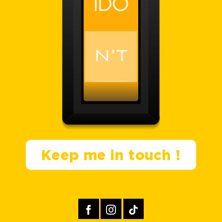
Keep me in touch !