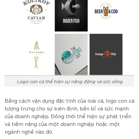
Logo con cá thể hiện sự năng động và sức sống
Bằng cách vận dụng đặc tính của loài cá, logo con cá
tượng trưng cho sự kiên định, bền bỉ và sức mạnh
của doanh nghiệp. Đồng thời thể hiện sự phát triển
và tiềm năng của một doanh nghiệp hoặc một
ngành nghề nào đó.