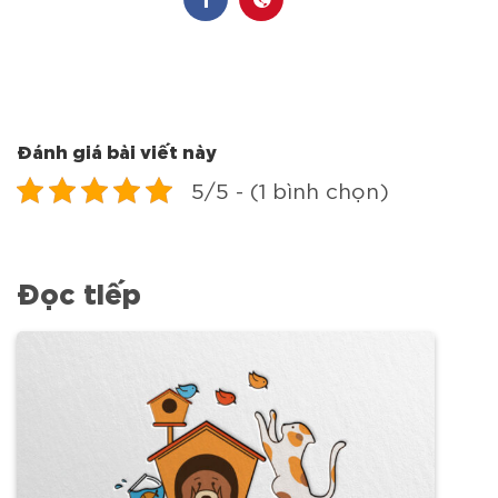
Đánh giá bài viết này
5/5 - (1 bình chọn)
Đọc tiếp