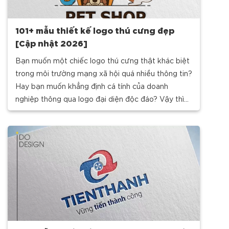
101+ mẫu thiết kế logo thú cưng đẹp
[Cập nhật 2026]
Bạn muốn một chiếc logo thú cưng thật khác biệt
trong môi trường mạng xã hội quá nhiều thông tin?
Hay bạn muốn khẳng định cá tính của doanh
nghiệp thông qua logo đại diện độc đáo? Vậy thì
ngay bây giờ, nhanh tay cùng