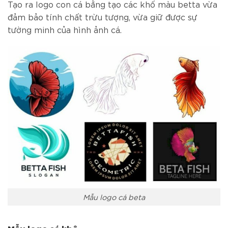
Tạo ra logo con cá bằng tạo các khố màu betta vừa
đảm bảo tính chất trừu tượng, vừa giữ được sự
tường minh của hình ảnh cá.
Mẫu logo cá beta