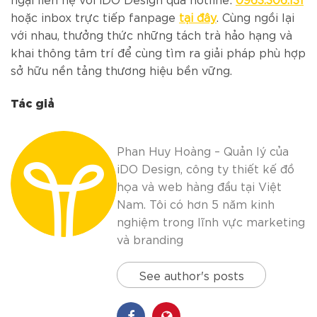
hoặc inbox trực tiếp fanpage
tại đây
. Cùng ngồi lại
với nhau, thưởng thức những tách trà hảo hạng và
khai thông tâm trí để cùng tìm ra giải pháp phù hợp
sở hữu nền tảng thương hiệu bền vững.
Tác giả
Phan Huy Hoàng – Quản lý của
iDO Design, công ty thiết kế đồ
họa và web hàng đầu tại Việt
Nam. Tôi có hơn 5 năm kinh
nghiệm trong lĩnh vực marketing
và branding
See author's posts