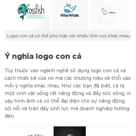
Logo con cá có thể phù hợp với nhiều lĩnh vực khác nhau
Ý nghĩa logo con cá
Tùy thuộc vào ngành nghề sử dụng logo con cá và
cách thiết kế của nó mà các thương hiệu sẽ thổi vào
mỗi ý nghĩa khác nhau. Như các bạn đã biết, cá là
một sinh vật sống rất năng động và đầy sức sống, vì
vậy hình ảnh cá có thể đại diện cho sự năng động,
sôi nổi và tràn đầy sinh lực mà doanh nghiệp hướng
đến.