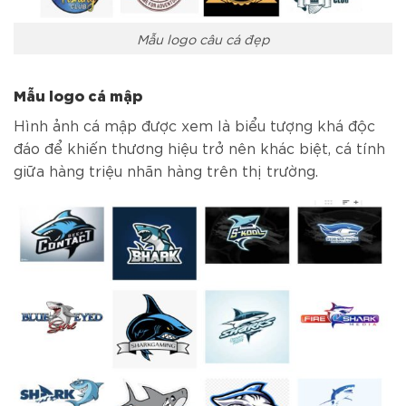
Mẫu logo câu cá đẹp
Mẫu logo cá mập
Hình ảnh cá mập được xem là biểu tượng khá độc
đáo để khiến thương hiệu trở nên khác biệt, cá tính
giữa hàng triệu nhãn hàng trên thị trường.