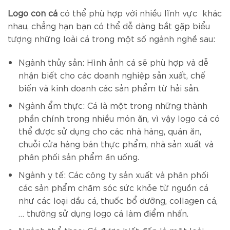
Logo con cá
có thể phù hợp với nhiều lĩnh vực khác
nhau, chẳng hạn bạn có thể dễ dàng bắt gặp biểu
tượng những loài cá trong một số ngành nghề sau:
Ngành thủy sản: Hình ảnh cá sẽ phù hợp và dễ
nhận biết cho các doanh nghiệp sản xuất, chế
biến và kinh doanh các sản phẩm từ hải sản.
Ngành ẩm thực: Cá là một trong những thành
phần chính trong nhiều món ăn, vì vậy logo cá có
thể được sử dụng cho các nhà hàng, quán ăn,
chuỗi cửa hàng bán thực phẩm, nhà sản xuất và
phân phối sản phẩm ăn uống.
Ngành y tế: Các công ty sản xuất và phân phối
các sản phẩm chăm sóc sức khỏe từ nguồn cá
như các loại dầu cá, thuốc bổ dưỡng, collagen cá,
… thường sử dụng logo cá làm điểm nhấn.