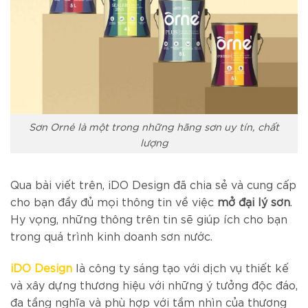
Sơn Orné là một trong những hãng sơn uy tín, chất
lượng
Qua bài viết trên,
iDO Design đã chia sẻ và cung cấp
cho bạn đầy đủ mọi thông tin về việc
mở đại lý sơn
.
Hy vọng, những thông trên tin sẽ giúp ích cho bạn
trong quá trình kinh doanh sơn nước.
iDO Design
là công ty sáng tạo với dịch vụ thiết kế
và xây dựng thương hiệu với những ý tưởng độc đáo,
đa tầng nghĩa và phù hợp với tầm nhìn của thương