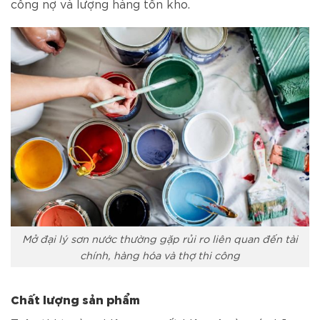
công nợ và lượng hàng tồn kho.
Mở đại lý sơn nước thường gặp rủi ro liên quan đến tài
chính, hàng hóa và thợ thi công
Chất lượng sản phẩm