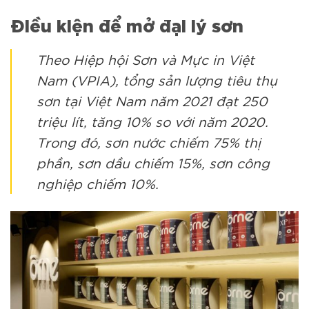
Điều kiện để mở đại lý sơn
Theo Hiệp hội Sơn và Mực in Việt
Nam (VPIA), tổng sản lượng tiêu thụ
sơn tại Việt Nam năm 2021 đạt 250
triệu lít, tăng 10% so với năm 2020.
Trong đó, sơn nước chiếm 75% thị
phần, sơn dầu chiếm 15%, sơn công
nghiệp chiếm 10%.