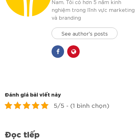
Nam. Tôi có hơn 5 năm kinh
nghiệm trong lĩnh vực marketing
và branding
See author's posts
Đánh giá bài viết này
5/5 - (1 bình chọn)
Đọc tiếp