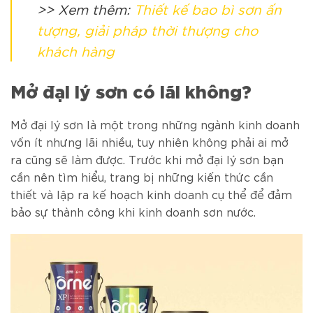
>> Xem thêm:
Thiết kế bao bì sơn ấn
tượng, giải pháp thời thượng cho
khách hàng
Mở đại lý sơn có lãi không?
Mở đại lý sơn là một trong những ngành kinh doanh
vốn ít nhưng lãi nhiều, tuy nhiên không phải ai mở
ra cũng sẽ làm được. Trước khi mở đại lý sơn bạn
cần nên tìm hiểu, trang bị những kiến thức cần
thiết và lập ra kế hoạch kinh doanh cụ thể để đảm
bảo sự thành công khi kinh doanh sơn nước.