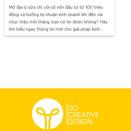
Mở đại lý sữa chỉ với số vốn đầu tư từ 100 triệu
đồng và hưởng lợi nhuận kinh doanh lên đến vài
chục triệu mỗi tháng, bạn có tin được không? Hãy
tìm hiểu ngay thông tin mới cho giải pháp kinh
doanh đại lý