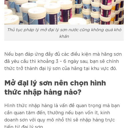
Thủ tục pháp lý mở đại lý sơn nước cũng không quá khó
khăn
Nếu bạn đáp ứng đầy đủ các điều kiện mà hãng sơn
đã yêu cầu thì khoảng 3 – 6 ngày sau, bạn sẽ chính
thức trở thành đại lý sơn của hãng tại khu vực đó.
Mở đại lý sơn nên chọn hình
thức nhập hàng nào?
Hình thức nhập hàng là vấn đề quan trọng mà bạn
cần quan tâm đến, thường nếu bạn vốn ít, kinh
doanh sơn với quy mô nhỏ thì sẽ nhập hàng trực
tiếp từ đại lý sơn.