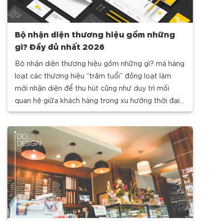
Bộ nhận diện thương hiệu gồm những
gì? Đầy đủ nhất 2026
Bộ nhận diện thương hiệu gồm những gì? mà hàng
loạt các thương hiệu “trăm tuổi” đồng loạt làm
mới nhận diện để thu hút cũng như duy trì mối
quan hệ giữa khách hàng trong xu hướng thời đại
mới. Cùng iDO Design khám