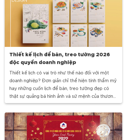
Thiết kế lịch để bàn, treo tường 2026
độc quyền doanh nghiệp
Thiết kế lịch có vai trò như thế nào đối với một
doanh nghiệp? Đơn giản chỉ thể hiện tính thẩm mỹ
hay những cuốn lịch để bàn, treo tường đẹp có
thật sự quảng bá hình ảnh và sứ mệnh của thương
hiệu? Cùng