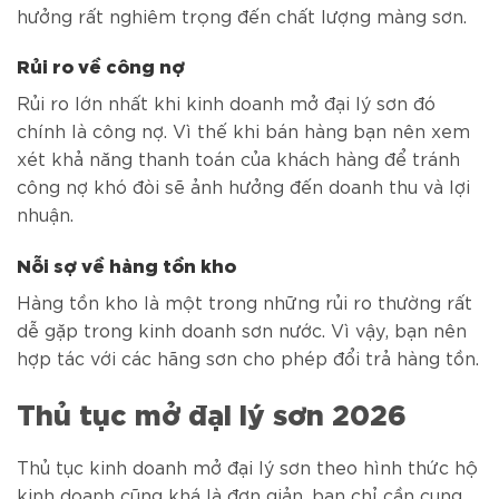
hưởng rất nghiêm trọng đến chất lượng màng sơn.
Rủi ro về công nợ
Rủi ro lớn nhất khi kinh doanh mở đại lý sơn đó
chính là công nợ. Vì thế khi bán hàng bạn nên xem
xét khả năng thanh toán của khách hàng để tránh
công nợ khó đòi sẽ ảnh hưởng đến doanh thu và lợi
nhuận.
Nỗi sợ về hàng tồn kho
Hàng tồn kho là một trong những rủi ro thường rất
dễ gặp trong kinh doanh sơn nước. Vì vậy, bạn nên
hợp tác với các hãng sơn cho phép đổi trả hàng tồn.
Thủ tục mở đại lý sơn 2026
Thủ tục kinh doanh mở đại lý sơn theo hình thức hộ
kinh doanh cũng khá là đơn giản, bạn chỉ cần cung