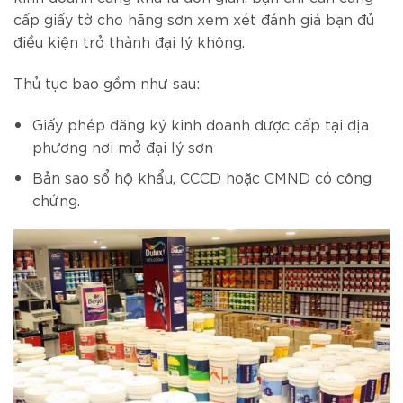
cấp giấy tờ cho hãng sơn xem xét đánh giá bạn đủ
điều kiện trở thành đại lý không.
Thủ tục bao gồm như sau:
Giấy phép đăng ký kinh doanh được cấp tại địa
phương nơi mở đại lý sơn
Bản sao sổ hộ khẩu, CCCD hoặc CMND có công
chứng.