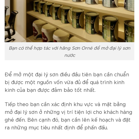
Bạn có thể hợp tác với hãng Sơn Orné để mở đại lý sơn
nước
Để mở một đại lý sơn điều đầu tiên bạn cần chuẩn
bị được một nguồn vốn vừa đủ để quá trình kinh
kinh của bạn được đảm bảo tốt nhất.
Tiếp theo bạn cần xác định khu vực và mặt bằng
mở đại lý sơn ở những vị trí tiện lợi cho khách hàng
ghé đến. Bên cạnh đó, bạn cần lên kế hoạch và đặt
ra những mục tiêu nhất định để phấn đấu.